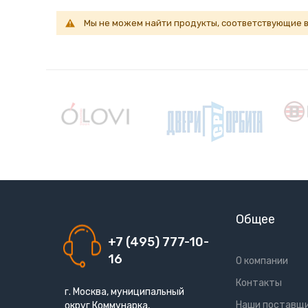
Мы не можем найти продукты, соответствующие 
Общее
+7 (495) 777-10-
16
О компании
Контакты
г. Москва, муниципальный
Наши поставщ
округ Коммунарка,