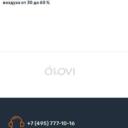
воздуха от 30 до 60 %
.
+7 (495) 777-10-16