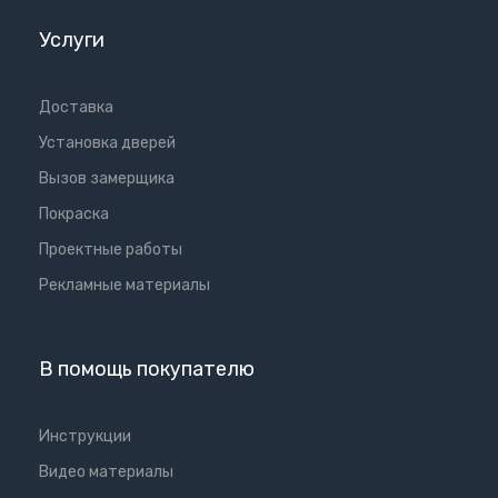
Услуги
Доставка
Установка дверей
Вызов замерщика
Покраска
Проектные работы
Рекламные материалы
В помощь покупателю
Инструкции
Видео материалы