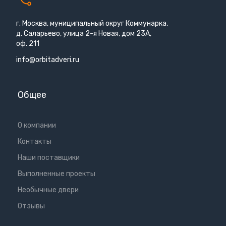
г. Москва, муниципальный округ Коммунарка,
д. Саларьево, улица 2-я Новая, дом 23А,
оф. 211
info@orbitadveri.ru
Общее
О компании
Контакты
Наши поставщики
Выполненные проекты
Необычные двери
Отзывы