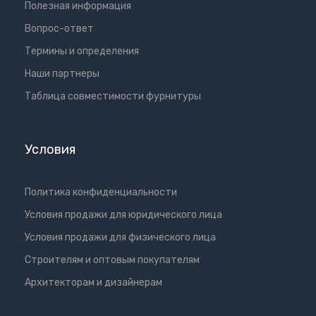
Полезная информация
Вопрос-ответ
Термины и определения
Наши партнеры
Таблица совместимости фурнитуры
Условия
Политика конфиденциальности
Условия продажи для юридического лица
Условия продажи для физического лица
Cтроителям и оптовым покупателям
Aрхитекторам и дизайнерам