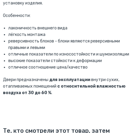
установку изделия.
Особенности:
лаконичность внешнего вида
лёгкость монтажа
реверсивность блоков - блоки являются реверсивными
правыми и левыми
отличные показатели по износостойкости и шумоизоляции
высокие показатели стойкости к деформации
отличное соотношение цена/качество
Двери предназначены
для эксплуатации
внутри сухих,
отапливаемых помещений
с относительной влажностью
воздуха от 30 до 60 %
.
Те, кто смотрели этот товар, затем