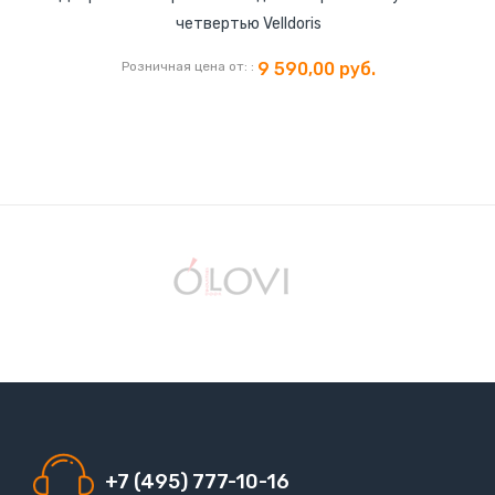
четвертью Velldoris
Розничная цена от:
9 590,00 руб.
+7 (495) 777-10-16