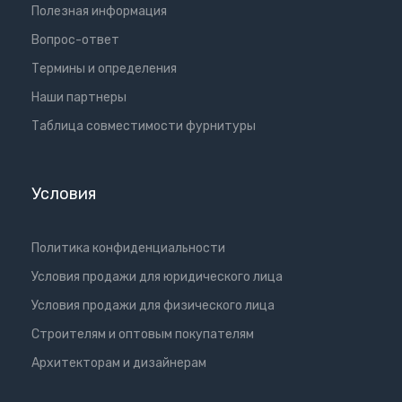
Полезная информация
Вопрос-ответ
Термины и определения
Наши партнеры
Таблица совместимости фурнитуры
Условия
Политика конфиденциальности
Условия продажи для юридического лица
Условия продажи для физического лица
Cтроителям и оптовым покупателям
Aрхитекторам и дизайнерам