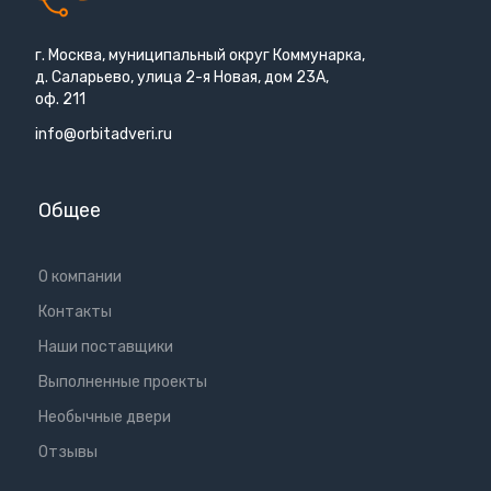
г. Москва, муниципальный округ Коммунарка,
д. Саларьево, улица 2-я Новая, дом 23А,
оф. 211
info@orbitadveri.ru
Общее
О компании
Контакты
Наши поставщики
Выполненные проекты
Необычные двери
Отзывы