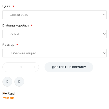
Цвет
Глубина коробки
Размер
ДОБАВИТЬ В КОРЗИНУ
Velldoris