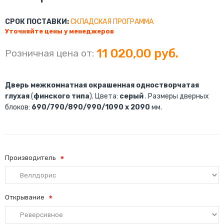
СРОК ПОСТАВКИ:
СКЛАДСКАЯ ПРОГРАММА
Уточняйте цены у менеджеров
11 020,00 руб.
Розничная цена от:
Дверь межкомнатная окрашенная одностворчатая
глухая
(
финского типа
). Цвета:
серый
. Размеры дверных
блоков:
690/790/890/990/1090 х 2090
мм.
Производитель
Открывание