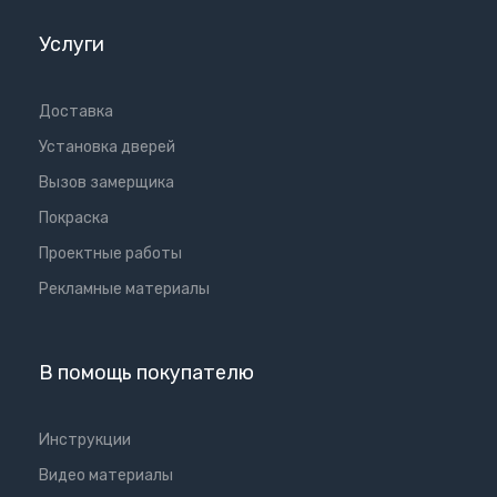
Услуги
Доставка
Установка дверей
Вызов замерщика
Покраска
Проектные работы
Рекламные материалы
В помощь покупателю
Инструкции
Видео материалы