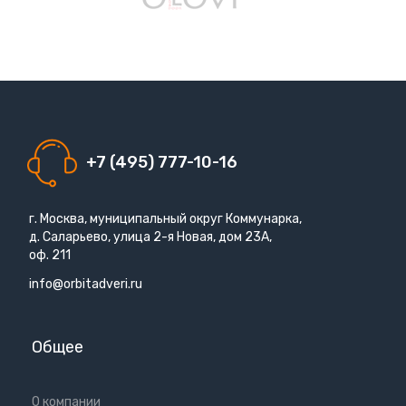
+7 (495) 777-10-16
г. Москва, муниципальный округ Коммунарка,
д. Саларьево, улица 2-я Новая, дом 23А,
оф. 211
info@orbitadveri.ru
Общее
О компании