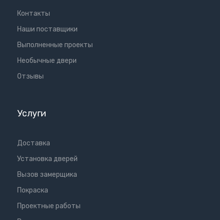
Контакты
Наши поставщики
Выполненные проекты
Необычные двери
Отзывы
Услуги
Доставка
Установка дверей
Вызов замерщика
Покраска
Проектные работы