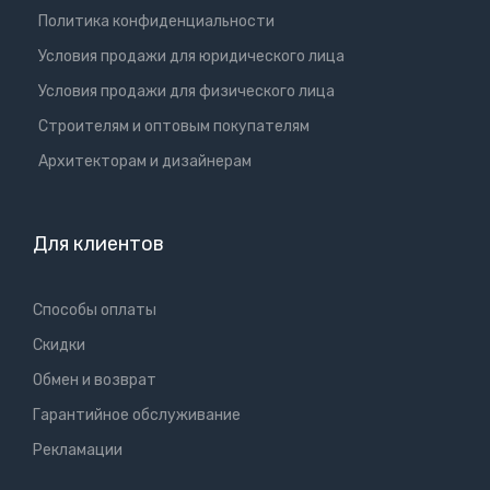
Политика конфиденциальности
Условия продажи для юридического лица
Условия продажи для физического лица
Cтроителям и оптовым покупателям
Aрхитекторам и дизайнерам
Для клиентов
Способы оплаты
Скидки
Обмен и возврат
Гарантийное обслуживание
Рекламации