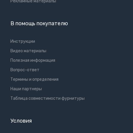
Рекламные материалы
В помощь покупателю
Инструкции
Видео материалы
Полезная информация
Вопрос-ответ
Термины и определения
Наши партнеры
Таблица совместимости фурнитуры
Условия