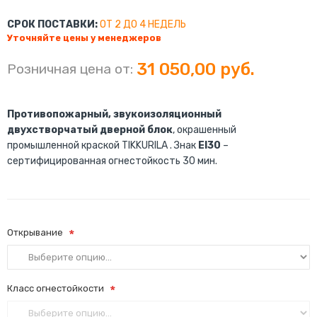
СРОК ПОСТАВКИ:
ОТ 2 ДО 4 НЕДЕЛЬ
Уточняйте цены у менеджеров
31 050,00 руб.
Розничная цена от:
Противопожарный, звукоизоляционный
двухстворчатый дверной блок
, окрашенный
промышленной краской TIKKURILA . Знак
EI30
–
сертифицированная огнестойкость 30 мин.
Открывание
Класс огнестойкости