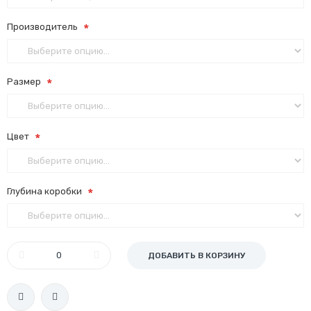
Производитель
Размер
Цвет
Глубина коробки
ДОБАВИТЬ В КОРЗИНУ