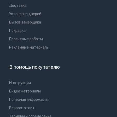
Доставка
Установка дверей
Вызов замерщика
Покраска
Проектные работы
Рекламные материалы
В помощь покупателю
Инструкции
Видео материалы
Полезная информация
Вопрос-ответ
Термины и определения