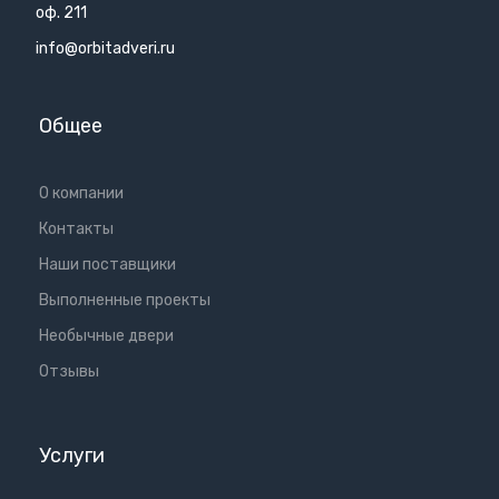
оф. 211
info@orbitadveri.ru
Общее
О компании
Контакты
Наши поставщики
Выполненные проекты
Необычные двери
Отзывы
Услуги