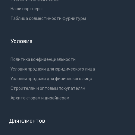
Наши партнеры
Таблица совместимости фурнитуры
Условия
Политика конфиденциальности
Условия продажи для юридического лица
Условия продажи для физического лица
Cтроителям и оптовым покупателям
Aрхитекторам и дизайнерам
Для клиентов