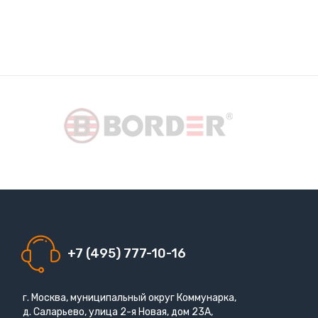
+7 (495) 777-10-16
г. Москва, муниципальный округ Коммунарка,
д. Саларьево, улица 2-я Новая, дом 23А,