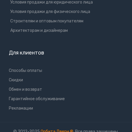
Условия продажи для юридического лица
Условия продажи для физического лица
Cтроителям и оптовым покупателям
Aрхитекторам и дизайнерам
Для клиентов
Способы оплаты
Скидки
Обмен и возврат
Гарантийное обслуживание
Рекламации
© 2012-2025
Орбита Двери
®
. Все права защищены.