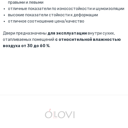
правыми и левыми
отличные показатели по износостойкости и шумоизоляции
высокие показатели стойкости к деформации
отличное соотношение цена/качество
Двери предназначены
для эксплуатации
внутри сухих,
отапливаемых помещений
с относительной влажностью
воздуха от 30 до 60 %
.