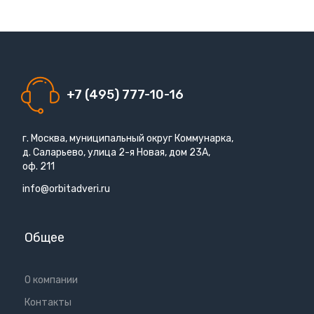
+7 (495) 777-10-16
г. Москва, муниципальный округ Коммунарка,
д. Саларьево, улица 2-я Новая, дом 23А,
оф. 211
info@orbitadveri.ru
Общее
О компании
Контакты