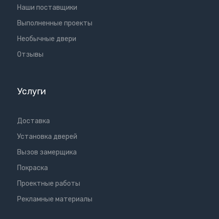
Наши поставщики
Выполненные проекты
Необычные двери
Отзывы
Услуги
Доставка
Установка дверей
Вызов замерщика
Покраска
Проектные работы
Рекламные материалы