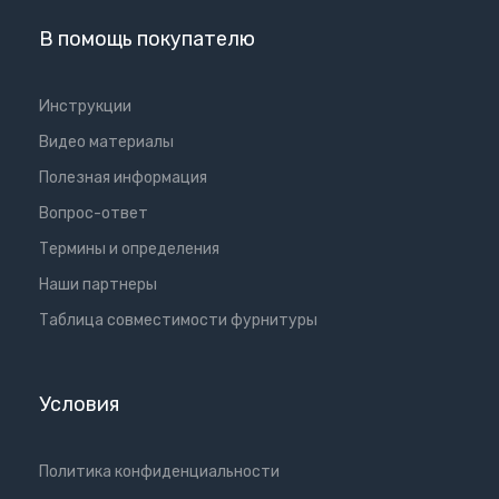
В помощь покупателю
Инструкции
Видео материалы
Полезная информация
Вопрос-ответ
Термины и определения
Наши партнеры
Таблица совместимости фурнитуры
Условия
Политика конфиденциальности