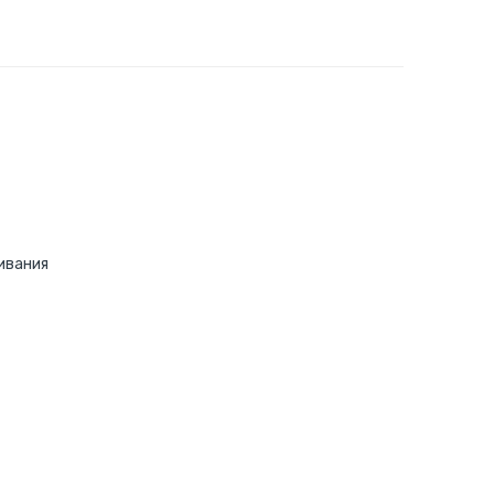
ивания