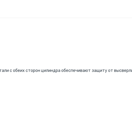
стали с обеих сторон цилиндра обеспечивают защиту от высверл