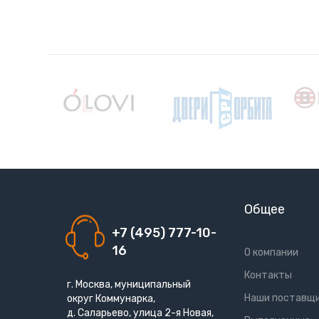
Общее
+7 (495) 777-10-
16
О компании
Контакты
г. Москва, муниципальный
Наши поставщ
округ Коммунарка,
д. Саларьево, улица 2-я Новая,